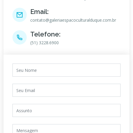
Email:
contato@galeriaespacoculturalduque.com.br
Telefone:
(51) 3228.6900