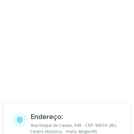
Endereço:
Rua Duque de Caxias, 649 - CEP: 90010-282,
Centro Histórico - Porto Alegre/RS