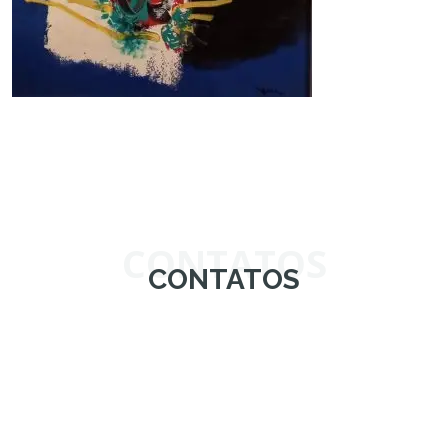
CONTATOS
CONTATOS