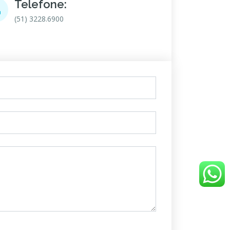
Telefone:
(51) 3228.6900