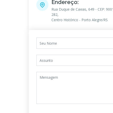
Endereço:
Rua Duque de Caxias, 649 - CEP: 900
282,
Centro Histórico - Porto Alegre/RS