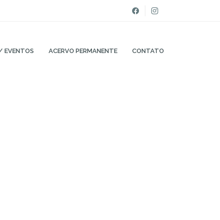
/ EVENTOS
ACERVO PERMANENTE
CONTATO