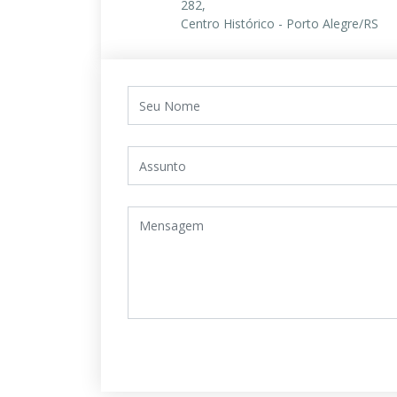
282,
Centro Histórico - Porto Alegre/RS