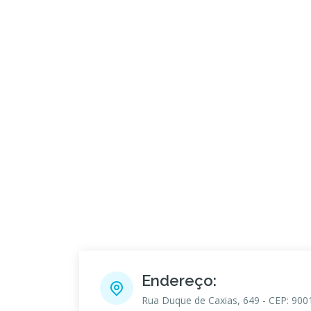
Endereço:
Rua Duque de Caxias, 649 - CEP: 900