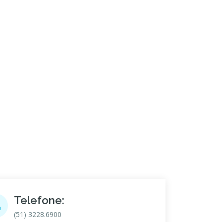
Telefone:
(51) 3228.6900