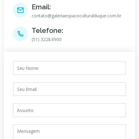
Email:
contato@galeriaespacoculturalduque.com.br
Telefone:
(51) 3228.6900