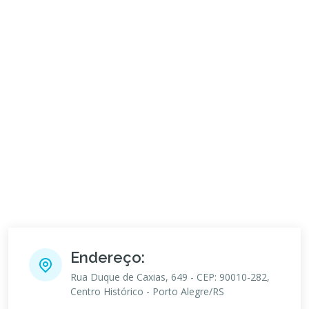
Endereço:
Rua Duque de Caxias, 649 - CEP: 90010-282,
Centro Histórico - Porto Alegre/RS