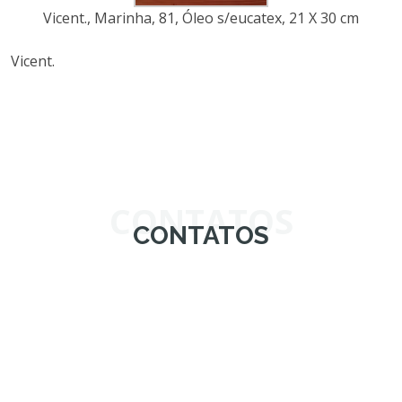
Vicent., Marinha, 81, Óleo s/eucatex, 21 X 30 cm
Vicent.
CONTATOS
CONTATOS