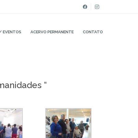
/ EVENTOS
ACERVO PERMANENTE
CONTATO
manidades “