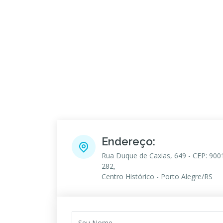
Endereço:
Rua Duque de Caxias, 649 - CEP: 900
282,
Centro Histórico - Porto Alegre/RS