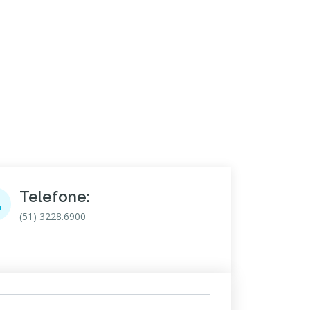
Telefone:
(51) 3228.6900