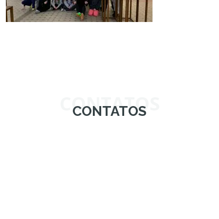
CONTATOS
CONTATOS