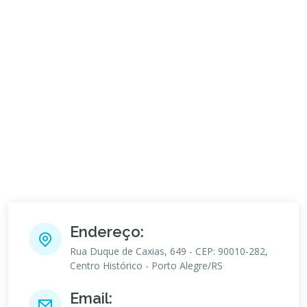
Endereço:
Rua Duque de Caxias, 649 - CEP: 90010-282,
Centro Histórico - Porto Alegre/RS
Email: