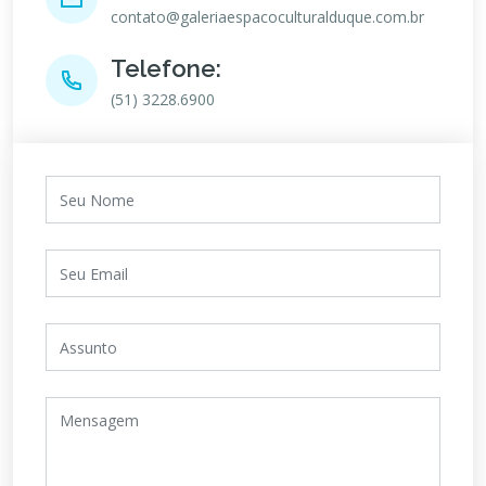
contato@galeriaespacoculturalduque.com.br
Telefone:
(51) 3228.6900