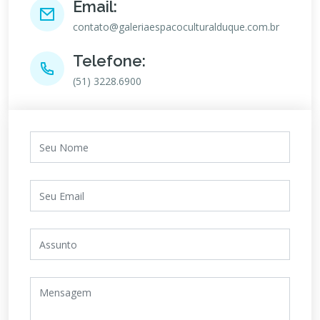
Email:
contato@galeriaespacoculturalduque.com.br
Telefone:
(51) 3228.6900