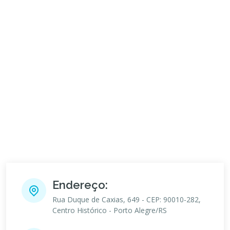
Endereço:
Rua Duque de Caxias, 649 - CEP: 90010-282,
Centro Histórico - Porto Alegre/RS