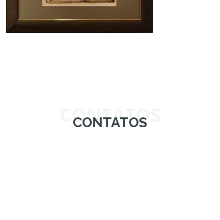
CONTATOS
CONTATOS