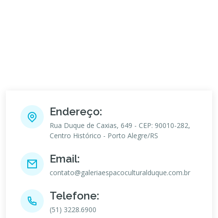
Endereço:
Rua Duque de Caxias, 649 - CEP: 90010-282,
Centro Histórico - Porto Alegre/RS
Email:
contato@galeriaespacoculturalduque.com.br
Telefone:
(51) 3228.6900