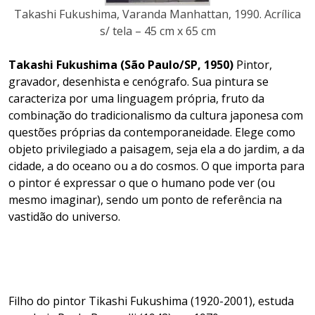
Takashi Fukushima, Varanda Manhattan, 1990. Acrílica
s/ tela – 45 cm x 65 cm
Takashi Fukushima (São Paulo/SP, 1950)
Pintor,
gravador, desenhista e cenógrafo. Sua pintura se
caracteriza por uma linguagem própria, fruto da
combinação do tradicionalismo da cultura japonesa com
questões próprias da contemporaneidade. Elege como
objeto privilegiado a paisagem, seja ela a do jardim, a da
cidade, a do oceano ou a do cosmos. O que importa para
o pintor é expressar o que o humano pode ver (ou
mesmo imaginar), sendo um ponto de referência na
vastidão do universo.
Filho do pintor Tikashi Fukushima (1920-2001), estuda