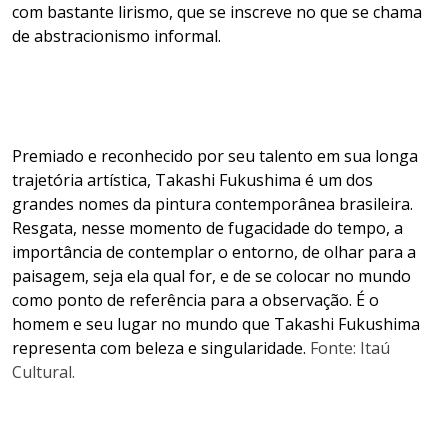
com bastante lirismo, que se inscreve no que se chama
de abstracionismo informal.
Premiado e reconhecido por seu talento em sua longa
trajetória artística, Takashi Fukushima é um dos
grandes nomes da pintura contemporânea brasileira.
Resgata, nesse momento de fugacidade do tempo, a
importância de contemplar o entorno, de olhar para a
paisagem, seja ela qual for, e de se colocar no mundo
como ponto de referência para a observação. É o
homem e seu lugar no mundo que Takashi Fukushima
representa com beleza e singularidade.
Fonte: Itaú
Cultural.