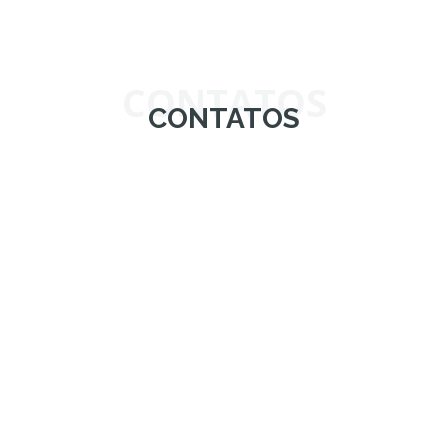
CONTATOS
CONTATOS