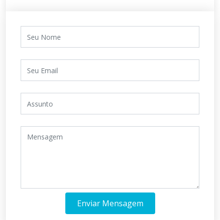
Enviar Mensagem