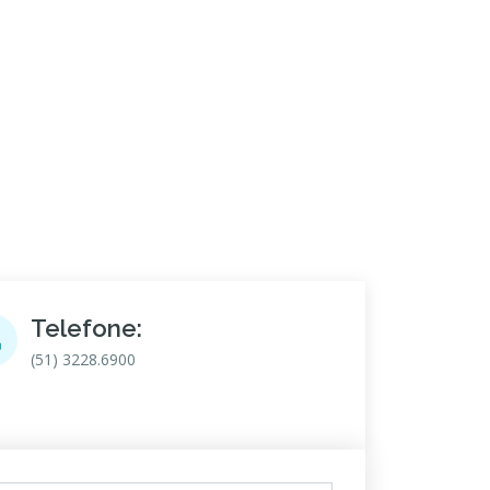
Telefone:
(51) 3228.6900