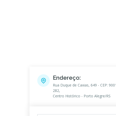
Endereço:
Rua Duque de Caxias, 649 - CEP: 900
282,
Centro Histórico - Porto Alegre/RS