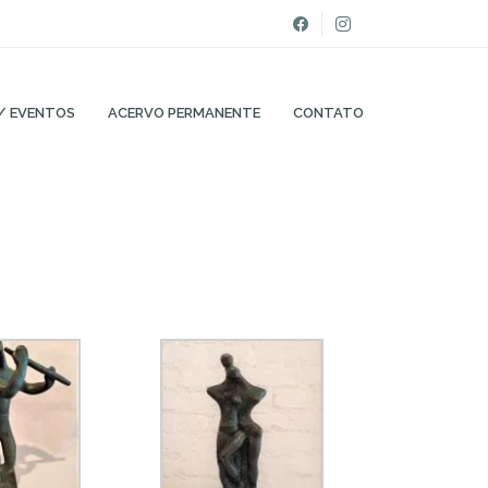
/ EVENTOS
ACERVO PERMANENTE
CONTATO