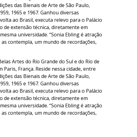
ições das Bienais de Arte de São Paulo,
1959, 1965 e 1967. Ganhou diversas
lta ao Brasil, executa relevo para o Palácio
rso de extensão técnica, diretamente em
 mesma universidade. “Sonia Ebling é atração
em as contempla, um mundo de recordações,
Belas Artes do Rio Grande do Sul e do Rio de
 Paris, França. Reside nessa cidade, entre
ições das Bienais de Arte de São Paulo,
1959, 1965 e 1967. Ganhou diversas
lta ao Brasil, executa relevo para o Palácio
rso de extensão técnica, diretamente em
 mesma universidade. “Sonia Ebling é atração
em as contempla, um mundo de recordações,