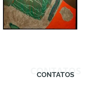
CONTATOS
CONTATOS