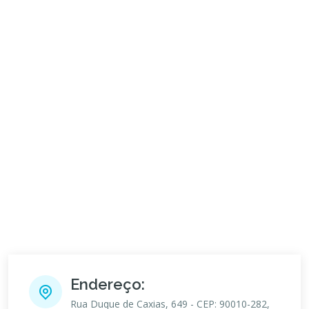
Endereço:
Rua Duque de Caxias, 649 - CEP: 90010-282,