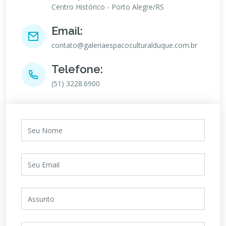
Centro Histórico - Porto Alegre/RS
Email:
contato@galeriaespacoculturalduque.com.br
Telefone:
(51) 3228.6900