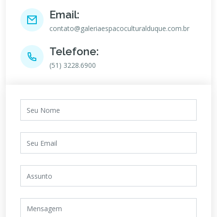
Email:
contato@galeriaespacoculturalduque.com.br
Telefone:
(51) 3228.6900