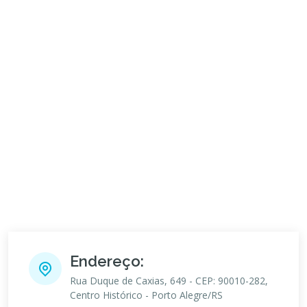
Endereço:
Rua Duque de Caxias, 649 - CEP: 90010-282,
Centro Histórico - Porto Alegre/RS