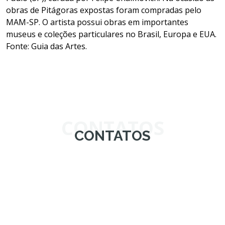
obras de Pitágoras expostas foram compradas pelo
MAM-SP. O artista possui obras em importantes
museus e coleções particulares no Brasil, Europa e EUA.
Fonte: Guia das Artes.
CONTATOS
CONTATOS