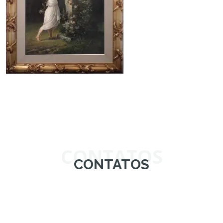
CONTATOS
CONTATOS