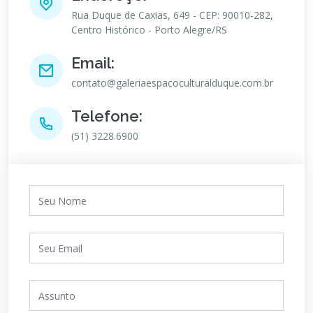
Rua Duque de Caxias, 649 - CEP: 90010-282,
Centro Histórico - Porto Alegre/RS
Email:
contato@galeriaespacoculturalduque.com.br
Telefone:
(51) 3228.6900