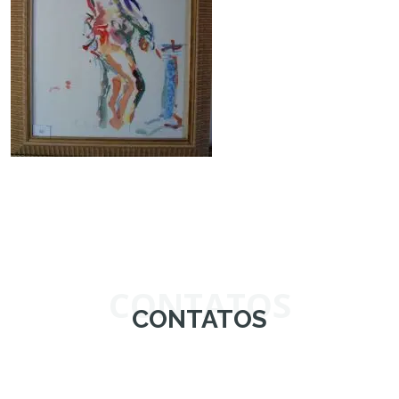
CONTATOS
CONTATOS