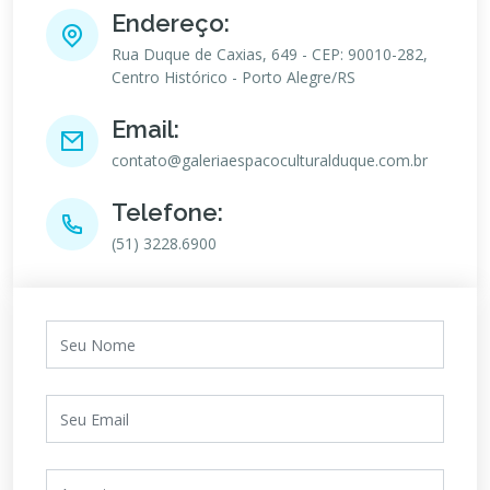
Endereço:
Rua Duque de Caxias, 649 - CEP: 90010-282,
Centro Histórico - Porto Alegre/RS
Email:
contato@galeriaespacoculturalduque.com.br
Telefone:
(51) 3228.6900