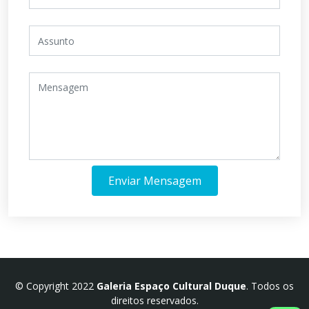
Enviar Mensagem
© Copyright 2022
Galeria Espaço Cultural Duque
. Todos os
direitos reservados.