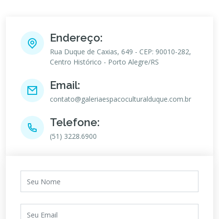
Endereço:
Rua Duque de Caxias, 649 - CEP: 90010-282,
Centro Histórico - Porto Alegre/RS
Email:
contato@galeriaespacoculturalduque.com.br
Telefone:
(51) 3228.6900