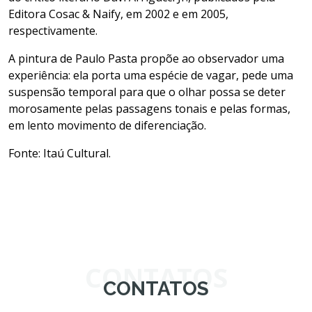
Editora Cosac & Naify, em 2002 e em 2005,
respectivamente.
A pintura de Paulo Pasta propõe ao observador uma
experiência: ela porta uma espécie de vagar, pede uma
suspensão temporal para que o olhar possa se deter
morosamente pelas passagens tonais e pelas formas,
em lento movimento de diferenciação.
Fonte: Itaú Cultural.
CONTATOS
CONTATOS