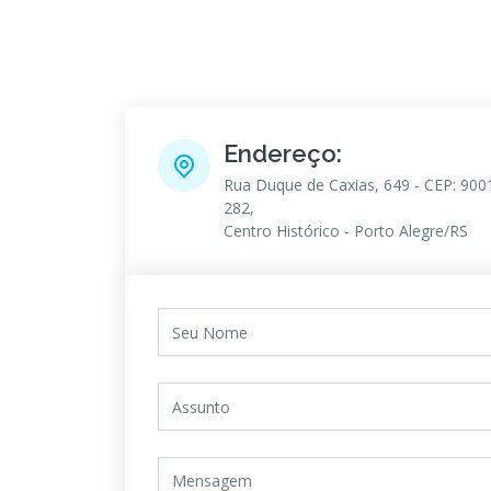
Endereço:
Rua Duque de Caxias, 649 - CEP: 900
282,
Centro Histórico - Porto Alegre/RS