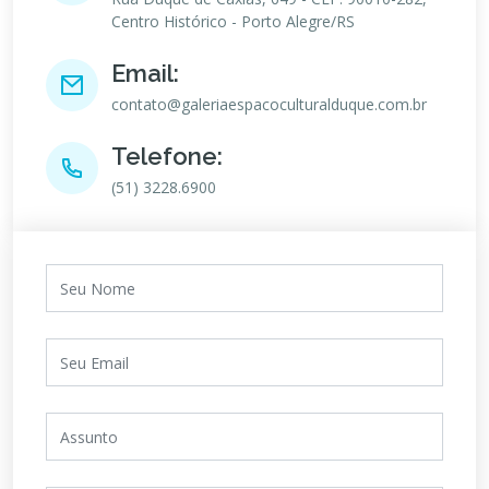
Centro Histórico - Porto Alegre/RS
Email:
contato@galeriaespacoculturalduque.com.br
Telefone:
(51) 3228.6900