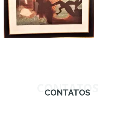
CONTATOS
CONTATOS