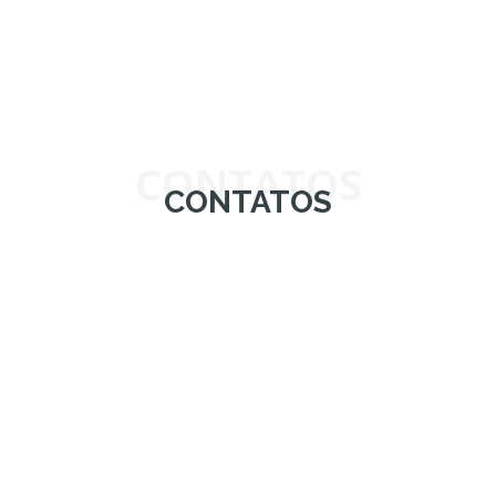
CONTATOS
CONTATOS