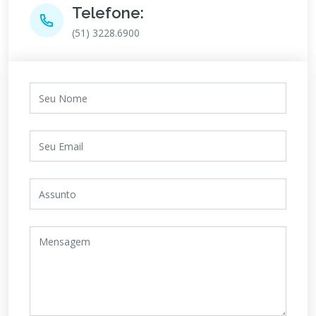
Telefone:
(51) 3228.6900