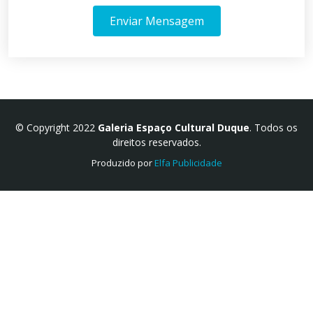
Enviar Mensagem
© Copyright 2022
Galeria Espaço Cultural Duque
. Todos os
direitos reservados.
Produzido por
Elfa Publicidade