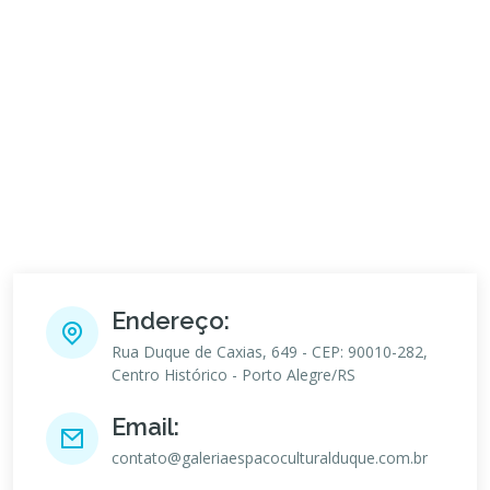
Endereço:
Rua Duque de Caxias, 649 - CEP: 90010-282,
Centro Histórico - Porto Alegre/RS
Email:
contato@galeriaespacoculturalduque.com.br