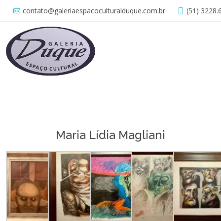
contato@galeriaespacoculturalduque.com.br
(51) 3228.
Maria Lídia Magliani