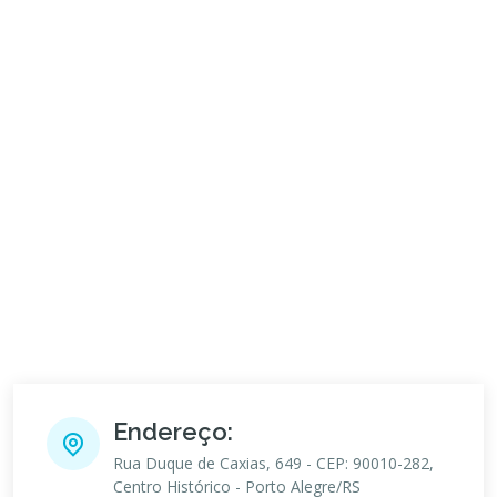
Endereço:
Rua Duque de Caxias, 649 - CEP: 90010-282,
Centro Histórico - Porto Alegre/RS