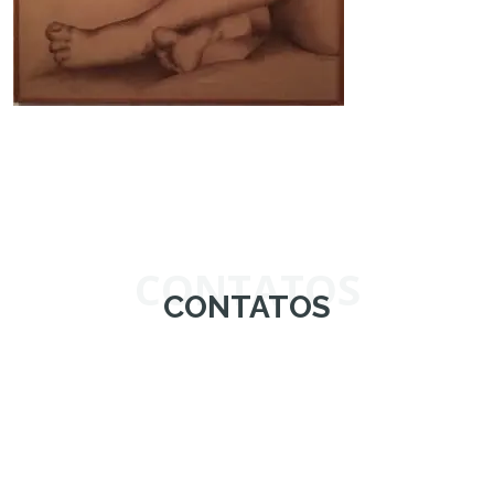
CONTATOS
CONTATOS