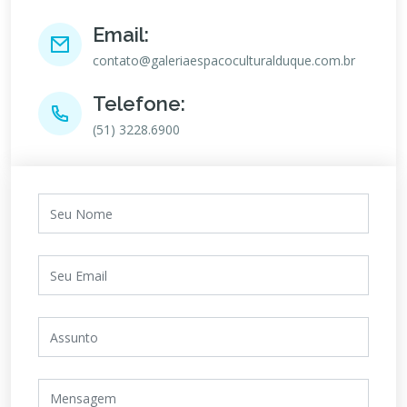
Email:
contato@galeriaespacoculturalduque.com.br
Telefone:
(51) 3228.6900