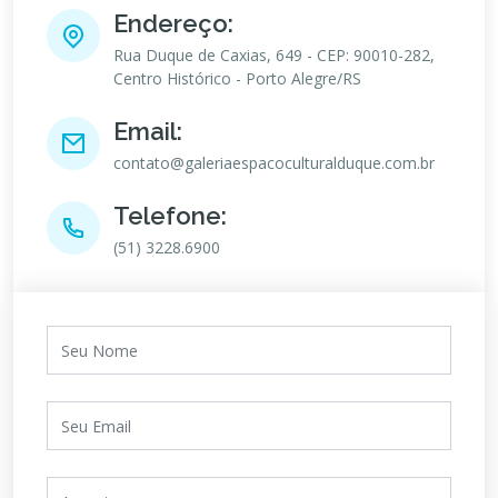
Endereço:
Rua Duque de Caxias, 649 - CEP: 90010-282,
Centro Histórico - Porto Alegre/RS
Email:
contato@galeriaespacoculturalduque.com.br
Telefone:
(51) 3228.6900