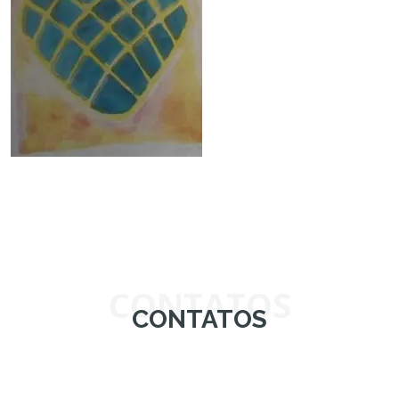
CONTATOS
CONTATOS