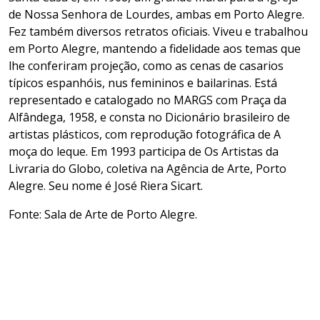
de Nossa Senhora de Lourdes, ambas em Porto Alegre.
Fez também diversos retratos oficiais. Viveu e trabalhou
em Porto Alegre, mantendo a fidelidade aos temas que
lhe conferiram projeção, como as cenas de casarios
típicos espanhóis, nus femininos e bailarinas. Está
representado e catalogado no MARGS com Praça da
Alfândega, 1958, e consta no Dicionário brasileiro de
artistas plásticos, com reprodução fotográfica de A
moça do leque. Em 1993 participa de Os Artistas da
Livraria do Globo, coletiva na Agência de Arte, Porto
Alegre. Seu nome é José Riera Sicart.
Fonte: Sala de Arte de Porto Alegre.