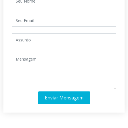
Enviar Mensagem