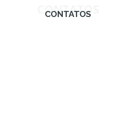
CONTATOS
CONTATOS