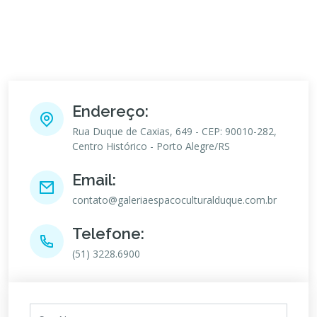
Endereço:
Rua Duque de Caxias, 649 - CEP: 90010-282,
Centro Histórico - Porto Alegre/RS
Email:
contato@galeriaespacoculturalduque.com.br
Telefone:
(51) 3228.6900