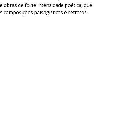
 obras de forte intensidade poética, que
 composições paisagísticas e retratos.