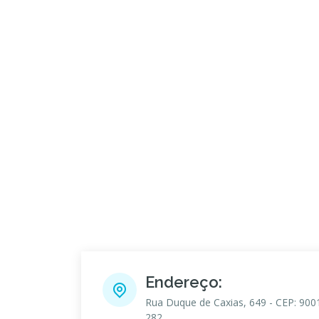
Endereço:
Rua Duque de Caxias, 649 - CEP: 900
282,