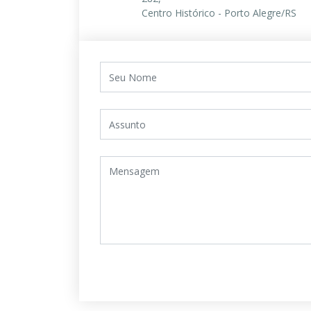
Centro Histórico - Porto Alegre/RS