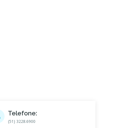
Telefone:
(51) 3228.6900