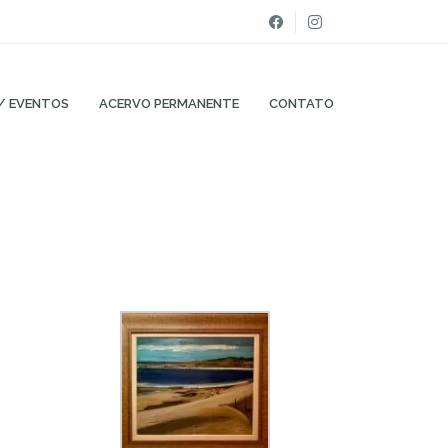
/ EVENTOS
ACERVO PERMANENTE
CONTATO