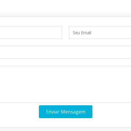
Enviar Mensagem