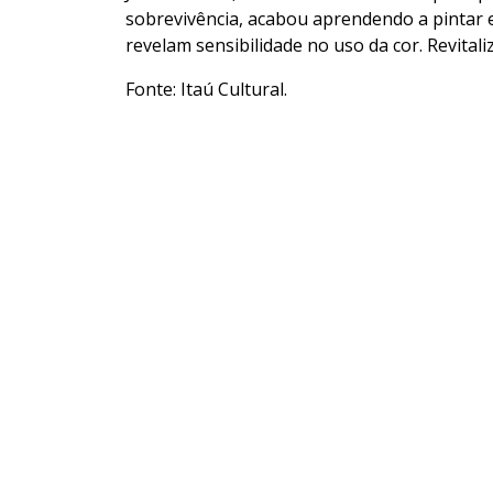
sobrevivência, acabou aprendendo a pintar e
revelam sensibilidade no uso da cor. Revita
Fonte: Itaú Cultural.