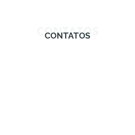
CONTATOS
CONTATOS