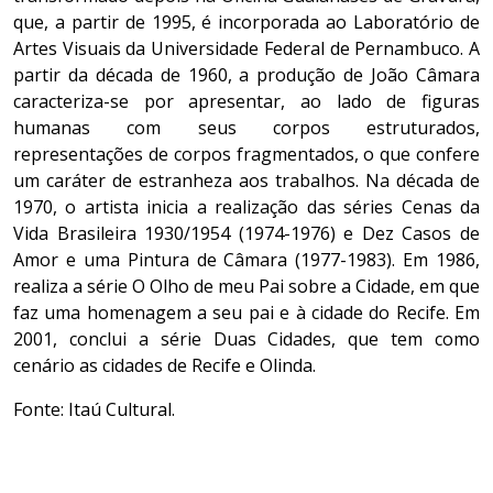
que, a partir de 1995, é incorporada ao Laboratório de
Artes Visuais da Universidade Federal de Pernambuco. A
partir da década de 1960, a produção de João Câmara
caracteriza-se por apresentar, ao lado de figuras
humanas com seus corpos estruturados,
representações de corpos fragmentados, o que confere
um caráter de estranheza aos trabalhos. Na década de
1970, o artista inicia a realização das séries Cenas da
Vida Brasileira 1930/1954 (1974-1976) e Dez Casos de
Amor e uma Pintura de Câmara (1977-1983). Em 1986,
realiza a série O Olho de meu Pai sobre a Cidade, em que
faz uma homenagem a seu pai e à cidade do Recife. Em
2001, conclui a série Duas Cidades, que tem como
cenário as cidades de Recife e Olinda.
Fonte: Itaú Cultural.