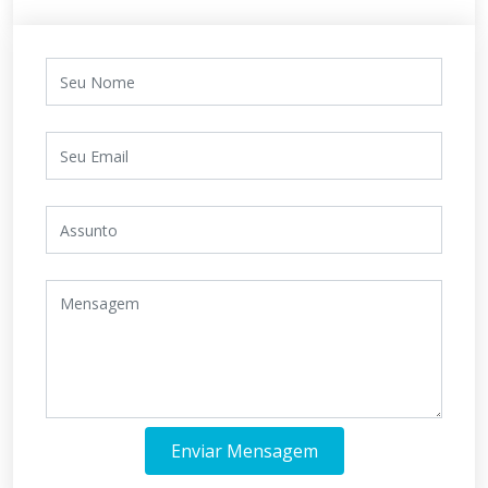
Enviar Mensagem