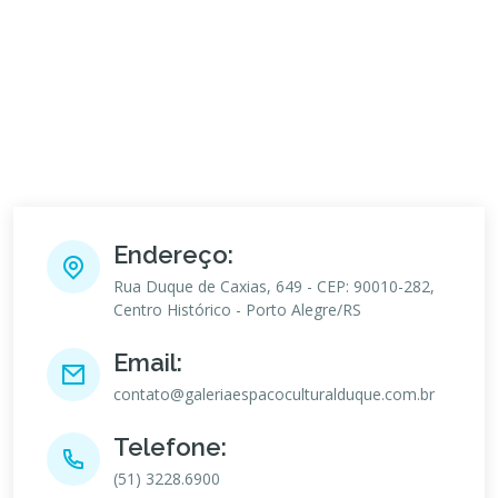
Endereço:
Rua Duque de Caxias, 649 - CEP: 90010-282,
Centro Histórico - Porto Alegre/RS
Email:
contato@galeriaespacoculturalduque.com.br
Telefone:
(51) 3228.6900