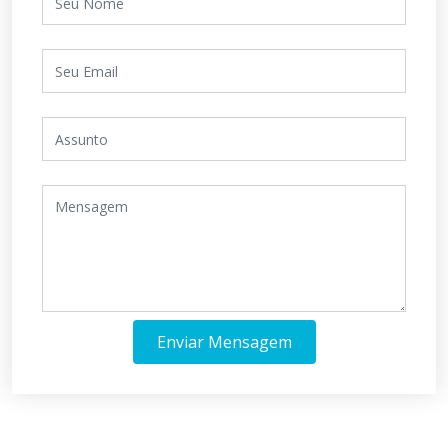
Enviar Mensagem