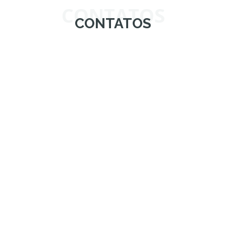
CONTATOS
CONTATOS