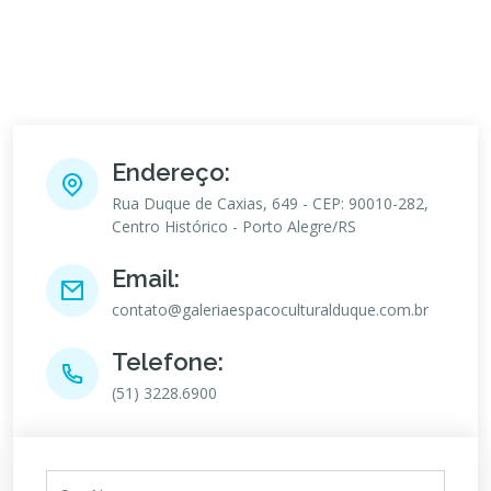
Endereço:
Rua Duque de Caxias, 649 - CEP: 90010-282,
Centro Histórico - Porto Alegre/RS
Email:
contato@galeriaespacoculturalduque.com.br
Telefone:
(51) 3228.6900