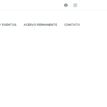
/ EVENTOS
ACERVO PERMANENTE
CONTATO