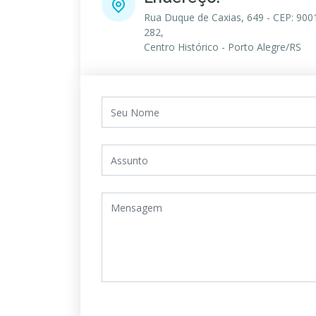
Rua Duque de Caxias, 649 - CEP: 900
282,
Centro Histórico - Porto Alegre/RS