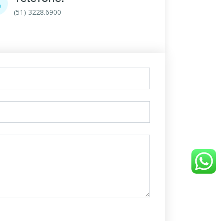
(51) 3228.6900