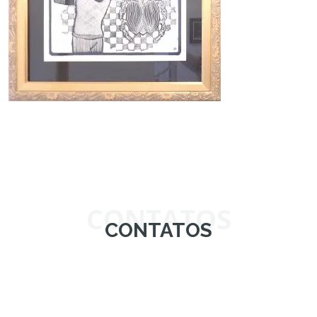
CONTATOS
CONTATOS