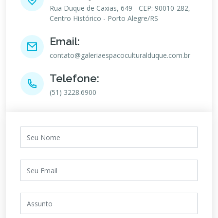
Rua Duque de Caxias, 649 - CEP: 90010-282,
Centro Histórico - Porto Alegre/RS
Email:
contato@galeriaespacoculturalduque.com.br
Telefone:
(51) 3228.6900