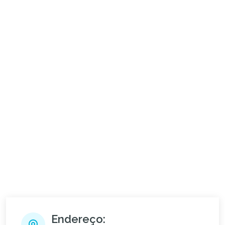
Endereço: