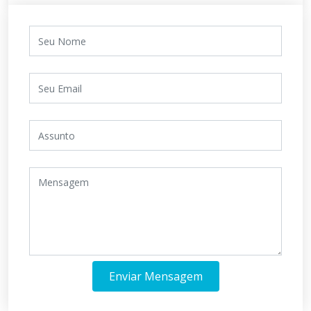
Enviar Mensagem