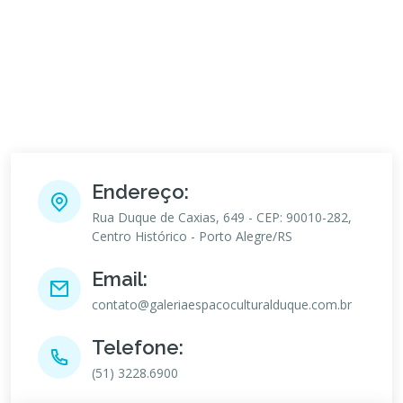
Endereço:
Rua Duque de Caxias, 649 - CEP: 90010-282,
Centro Histórico - Porto Alegre/RS
Email:
contato@galeriaespacoculturalduque.com.br
Telefone:
(51) 3228.6900