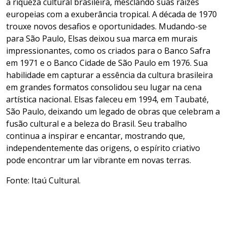
a riqueza cultural brasileira, mesclando suas raízes
europeias com a exuberância tropical. A década de 1970
trouxe novos desafios e oportunidades. Mudando-se
para São Paulo, Elsas deixou sua marca em murais
impressionantes, como os criados para o Banco Safra
em 1971 e o Banco Cidade de São Paulo em 1976. Sua
habilidade em capturar a essência da cultura brasileira
em grandes formatos consolidou seu lugar na cena
artística nacional. Elsas faleceu em 1994, em Taubaté,
São Paulo, deixando um legado de obras que celebram a
fusão cultural e a beleza do Brasil. Seu trabalho
continua a inspirar e encantar, mostrando que,
independentemente das origens, o espírito criativo
pode encontrar um lar vibrante em novas terras.
Fonte: Itaú Cultural.