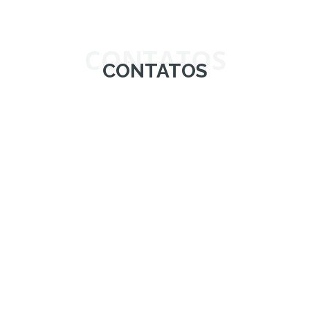
CONTATOS
CONTATOS