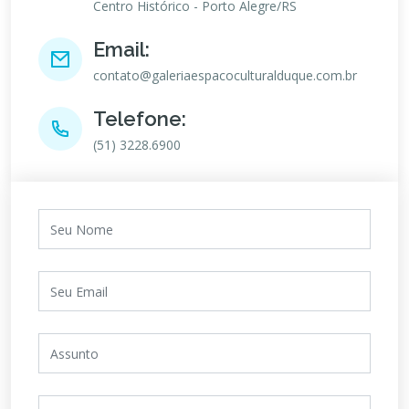
Centro Histórico - Porto Alegre/RS
Email:
contato@galeriaespacoculturalduque.com.br
Telefone:
(51) 3228.6900