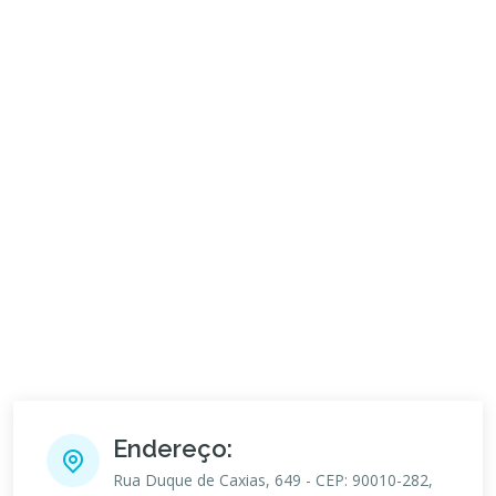
Endereço:
Rua Duque de Caxias, 649 - CEP: 90010-282,