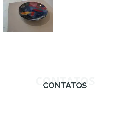
CONTATOS
CONTATOS