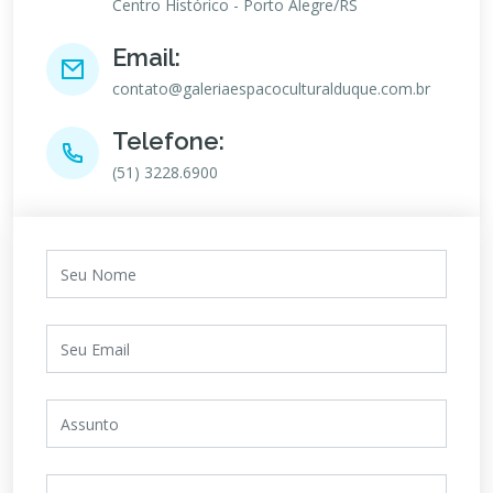
Centro Histórico - Porto Alegre/RS
Email:
contato@galeriaespacoculturalduque.com.br
Telefone:
(51) 3228.6900