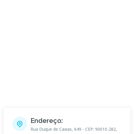
Endereço:
Rua Duque de Caxias, 649 - CEP: 90010-282,