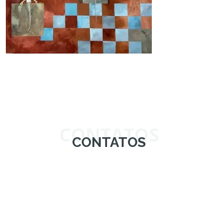
CONTATOS
CONTATOS