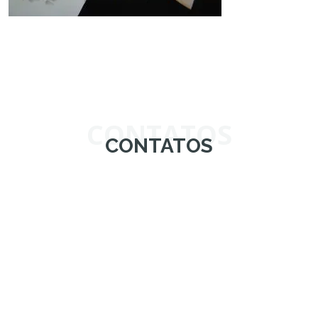
CONTATOS
CONTATOS