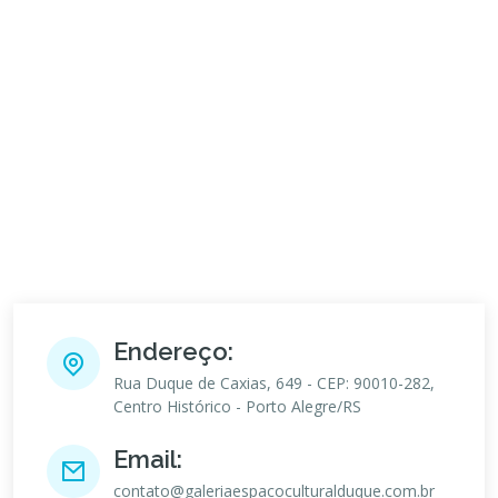
Endereço:
Rua Duque de Caxias, 649 - CEP: 90010-282,
Centro Histórico - Porto Alegre/RS
Email:
contato@galeriaespacoculturalduque.com.br