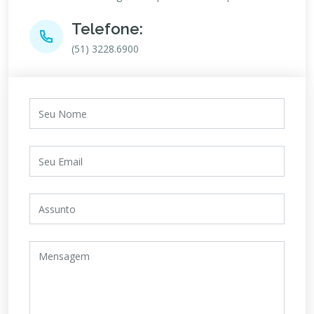
Telefone:
(51) 3228.6900