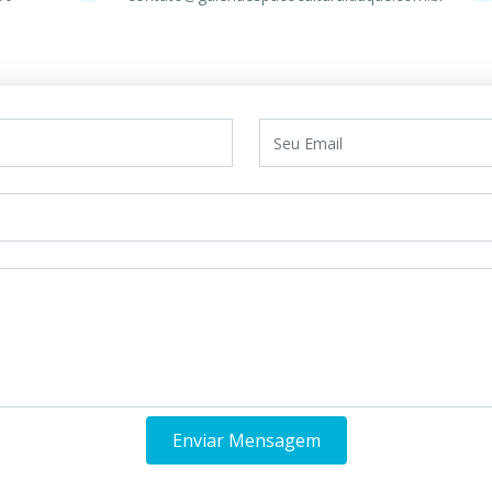
Enviar Mensagem