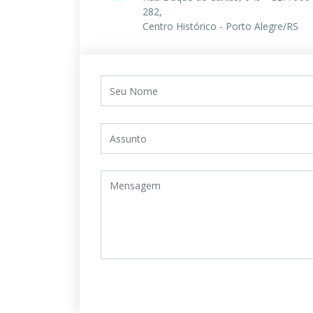
282,
Centro Histórico - Porto Alegre/RS