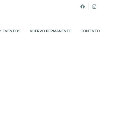
/ EVENTOS
ACERVO PERMANENTE
CONTATO