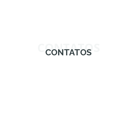
CONTATOS
CONTATOS