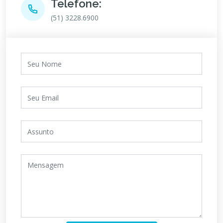
Telefone:
(51) 3228.6900