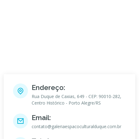
Endereço:
Rua Duque de Caxias, 649 - CEP: 90010-282,
Centro Histórico - Porto Alegre/RS
Email:
contato@galeriaespacoculturalduque.com.br