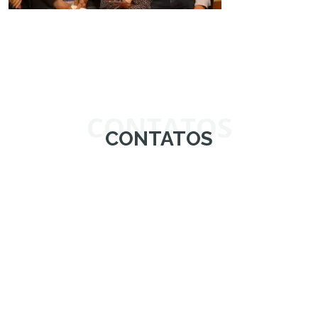
CONTATOS
CONTATOS