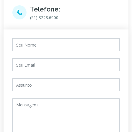
Telefone:
(51) 3228.6900