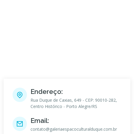
Endereço:
Rua Duque de Caxias, 649 - CEP: 90010-282,
Centro Histórico - Porto Alegre/RS
Email:
contato@galeriaespacoculturalduque.com.br