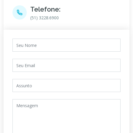
Telefone:
(51) 3228.6900