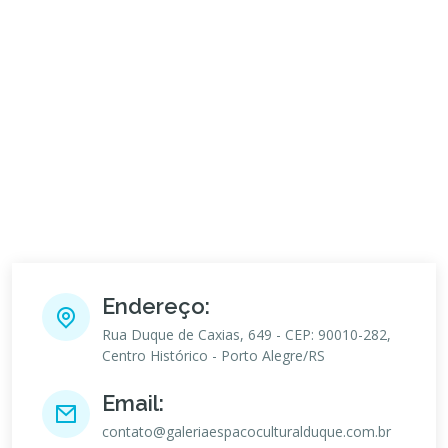
Endereço:
Rua Duque de Caxias, 649 - CEP: 90010-282,
Centro Histórico - Porto Alegre/RS
Email:
contato@galeriaespacoculturalduque.com.br