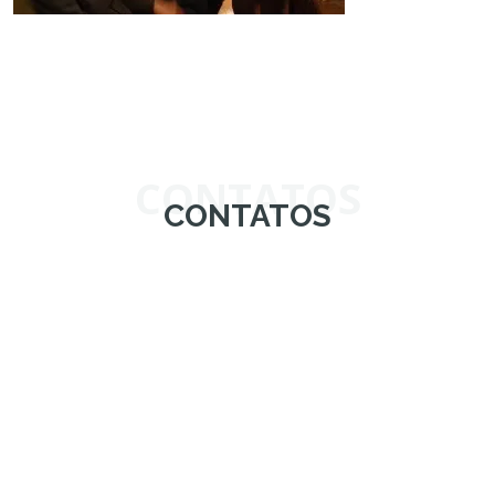
CONTATOS
CONTATOS