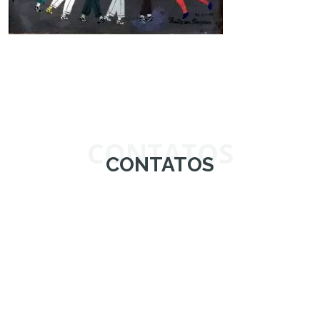
CONTATOS
CONTATOS