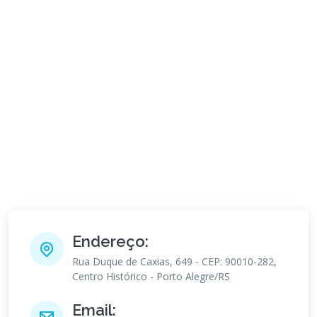
Endereço:
Rua Duque de Caxias, 649 - CEP: 90010-282,
Centro Histórico - Porto Alegre/RS
Email: