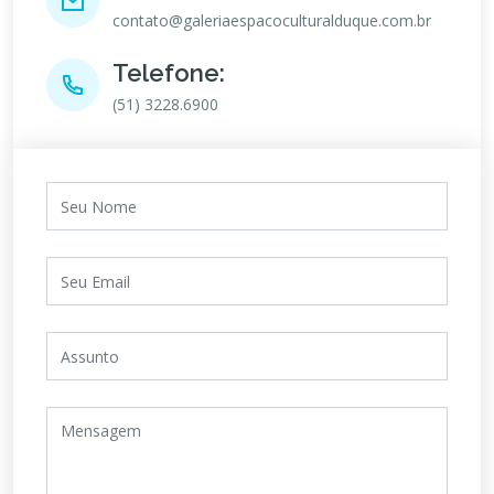
contato@galeriaespacoculturalduque.com.br
Telefone:
(51) 3228.6900