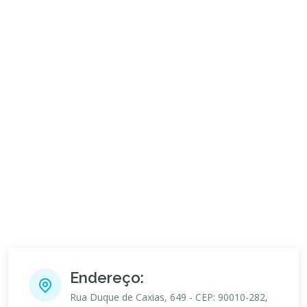
Endereço:
Rua Duque de Caxias, 649 - CEP: 90010-282,