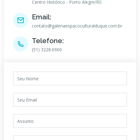
Centro Histórico - Porto Alegre/RS
Email:
contato@galeriaespacoculturalduque.com.br
Telefone:
(51) 3228.6900