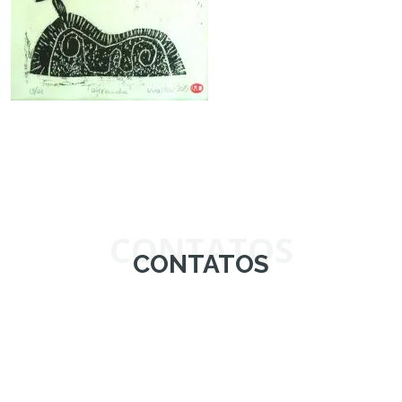
CONTATOS
CONTATOS