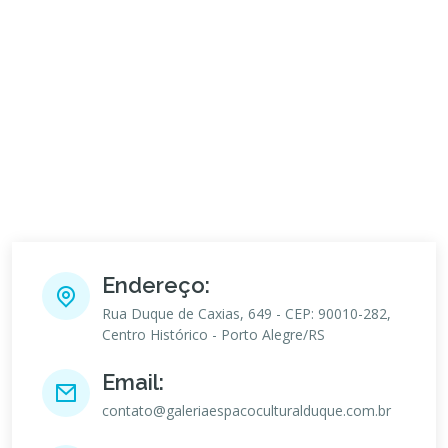
Endereço:
Rua Duque de Caxias, 649 - CEP: 90010-282,
Centro Histórico - Porto Alegre/RS
Email:
contato@galeriaespacoculturalduque.com.br