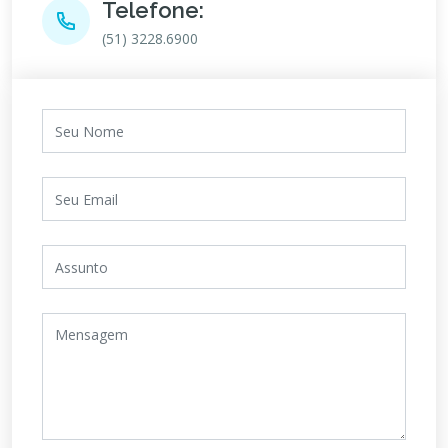
Telefone:
(51) 3228.6900