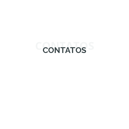
CONTATOS
CONTATOS