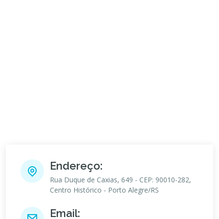
Endereço:
Rua Duque de Caxias, 649 - CEP: 90010-282,
Centro Histórico - Porto Alegre/RS
Email: