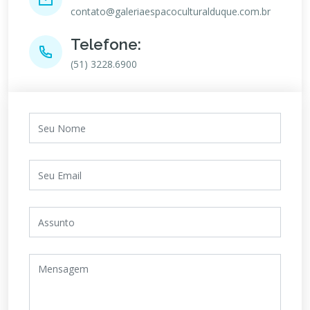
contato@galeriaespacoculturalduque.com.br
Telefone:
(51) 3228.6900