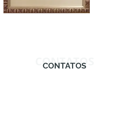
CONTATOS
CONTATOS