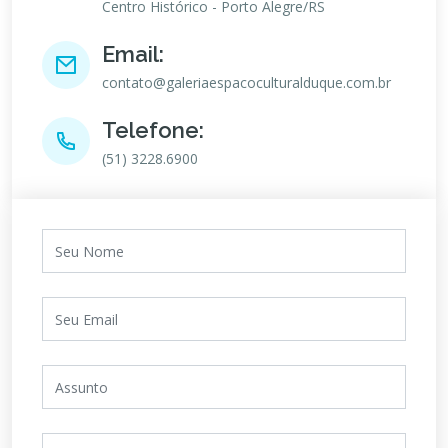
Centro Histórico - Porto Alegre/RS
Email:
contato@galeriaespacoculturalduque.com.br
Telefone:
(51) 3228.6900