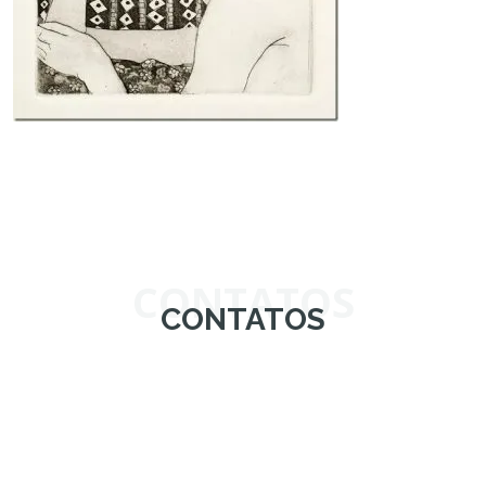
CONTATOS
CONTATOS