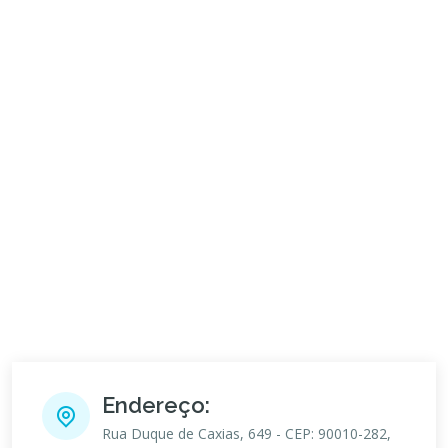
Endereço:
Rua Duque de Caxias, 649 - CEP: 90010-282,