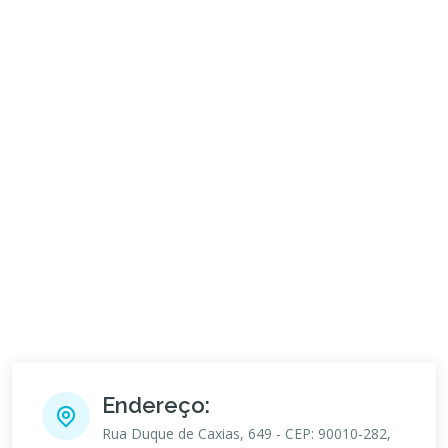
Endereço:
Rua Duque de Caxias, 649 - CEP: 90010-282,