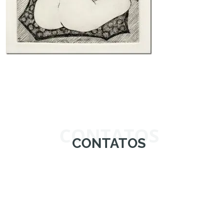
CONTATOS
CONTATOS