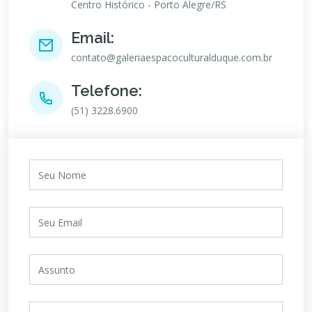
Centro Histórico - Porto Alegre/RS
Email:
contato@galeriaespacoculturalduque.com.br
Telefone:
(51) 3228.6900