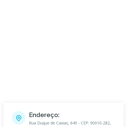
Endereço:
Rua Duque de Caxias, 649 - CEP: 90010-282,