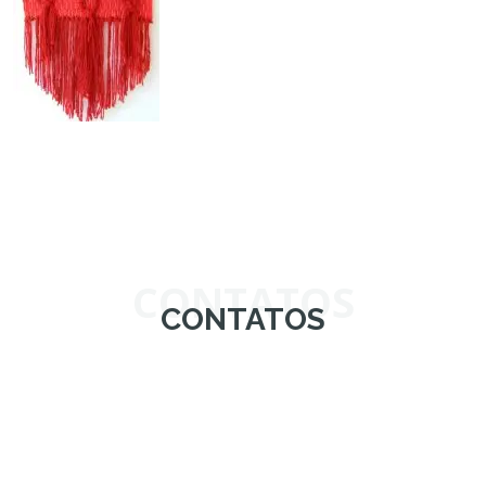
CONTATOS
CONTATOS