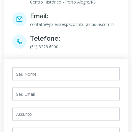
Centro Histórico - Porto Alegre/RS
Email:
contato@galeriaespacoculturalduque.com.br
Telefone:
(51) 3228.6900