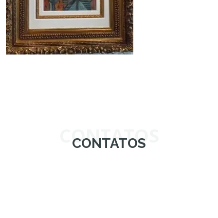
CONTATOS
CONTATOS