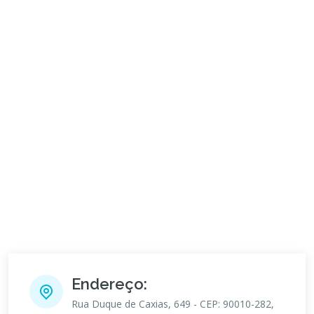
Endereço:
Rua Duque de Caxias, 649 - CEP: 90010-282,