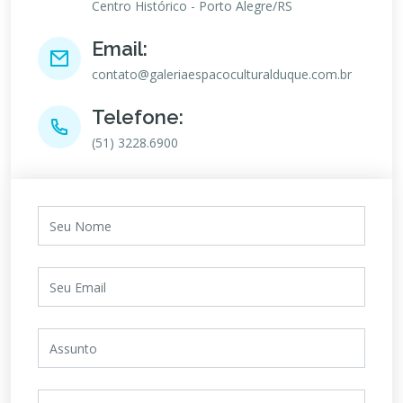
Centro Histórico - Porto Alegre/RS
Email:
contato@galeriaespacoculturalduque.com.br
Telefone:
(51) 3228.6900