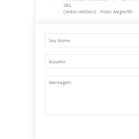
282,
Centro Histórico - Porto Alegre/RS