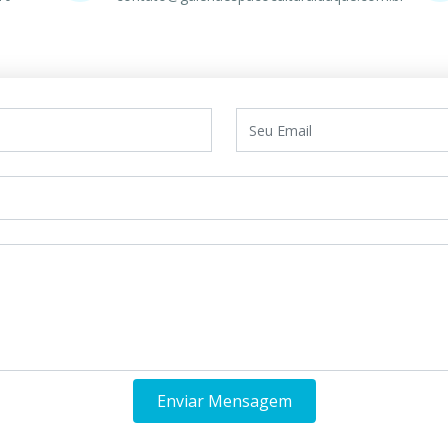
Enviar Mensagem