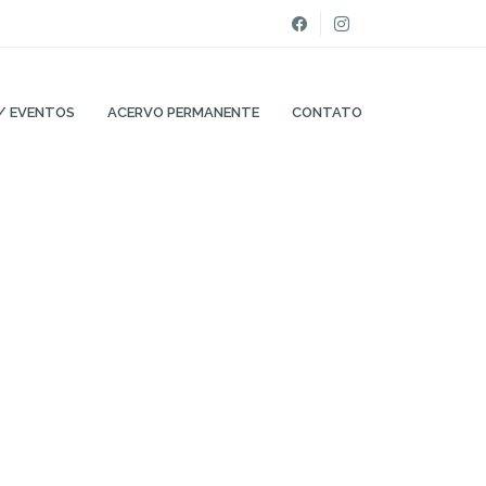
/ EVENTOS
ACERVO PERMANENTE
CONTATO