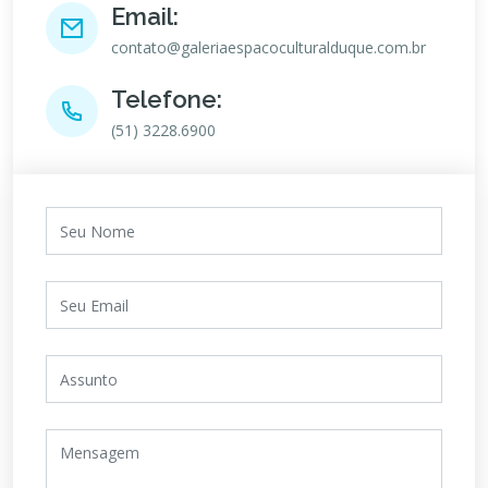
Email:
contato@galeriaespacoculturalduque.com.br
Telefone:
(51) 3228.6900