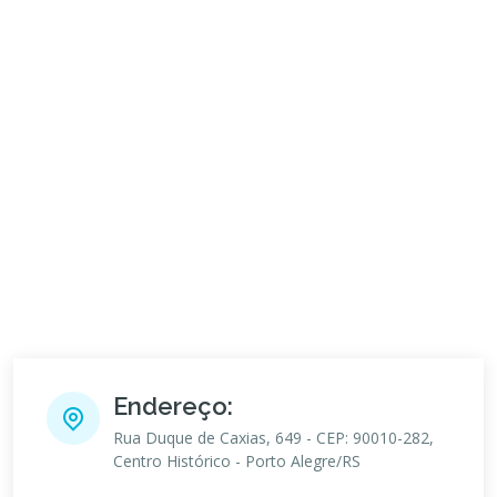
Endereço:
Rua Duque de Caxias, 649 - CEP: 90010-282,
Centro Histórico - Porto Alegre/RS