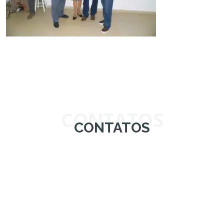
CONTATOS
CONTATOS