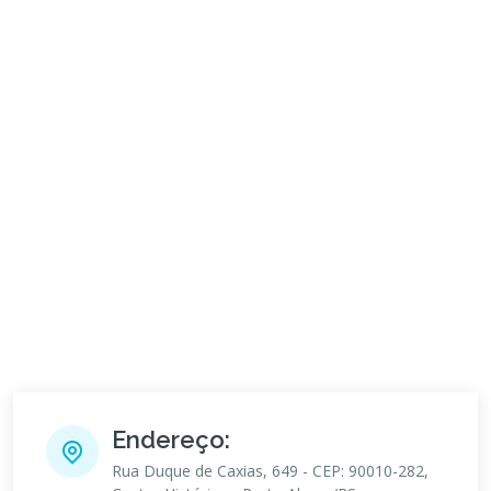
Endereço:
Rua Duque de Caxias, 649 - CEP: 90010-282,