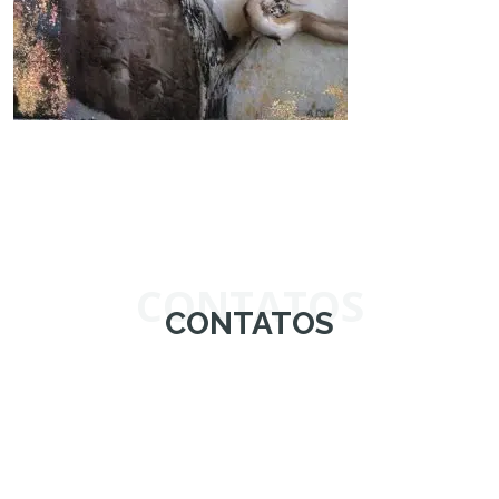
CONTATOS
CONTATOS