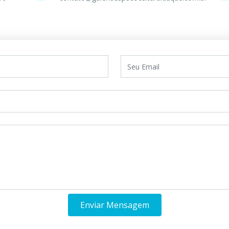
Enviar Mensagem