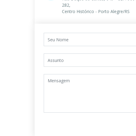
282,
Centro Histórico - Porto Alegre/RS