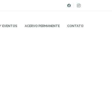
/ EVENTOS
ACERVO PERMANENTE
CONTATO