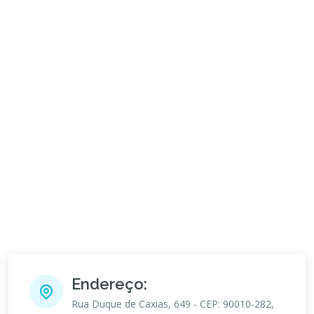
Endereço:
Rua Duque de Caxias, 649 - CEP: 90010-282,