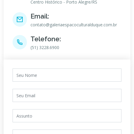
Centro Histórico - Porto Alegre/RS
Email:
contato@galeriaespacoculturalduque.com.br
Telefone:
(51) 3228.6900