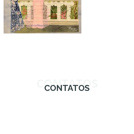
CONTATOS
CONTATOS