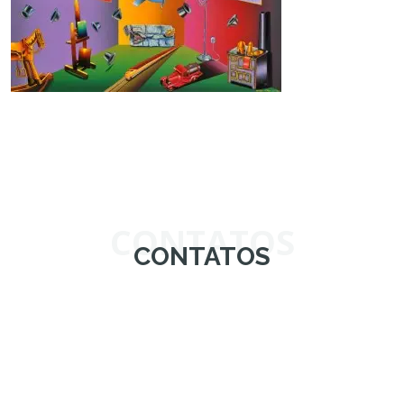
CONTATOS
CONTATOS