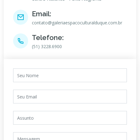
Email:
contato@galeriaespacoculturalduque.com.br
Telefone:
(51) 3228.6900