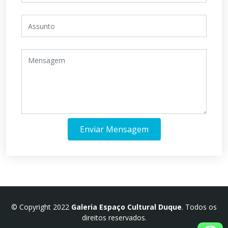
Enviar Mensagem
© Copyright 2022
Galeria Espaço Cultural Duque
. Todos os
direitos reservados.