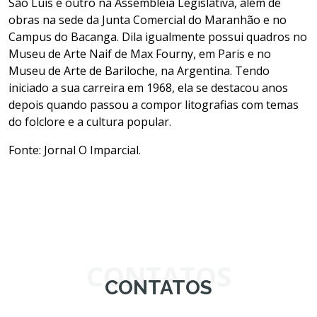
São Luís e outro na Assembleia Legislativa, além de
obras na sede da Junta Comercial do Maranhão e no
Campus do Bacanga. Dila igualmente possui quadros no
Museu de Arte Naif de Max Fourny, em Paris e no
Museu de Arte de Bariloche, na Argentina. Tendo
iniciado a sua carreira em 1968, ela se destacou anos
depois quando passou a compor litografias com temas
do folclore e a cultura popular.
Fonte: Jornal O Imparcial.
CONTATOS
CONTATOS