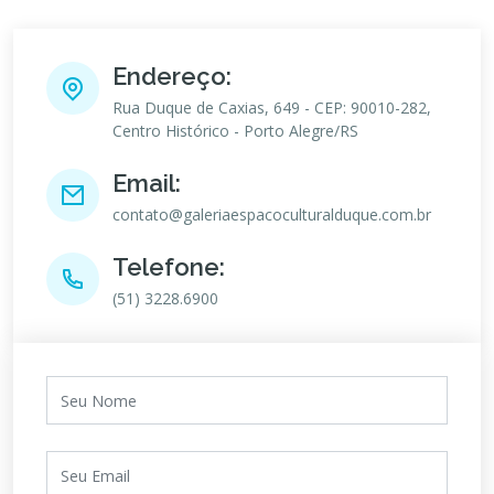
Endereço:
Rua Duque de Caxias, 649 - CEP: 90010-282,
Centro Histórico - Porto Alegre/RS
Email:
contato@galeriaespacoculturalduque.com.br
Telefone:
(51) 3228.6900