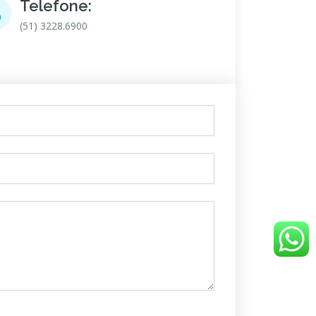
Telefone:
(51) 3228.6900