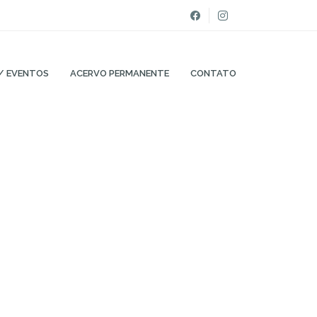
/ EVENTOS
ACERVO PERMANENTE
CONTATO