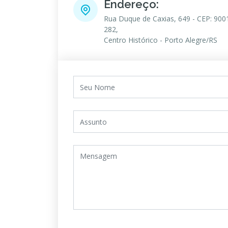
Endereço:
Rua Duque de Caxias, 649 - CEP: 900
282,
Centro Histórico - Porto Alegre/RS