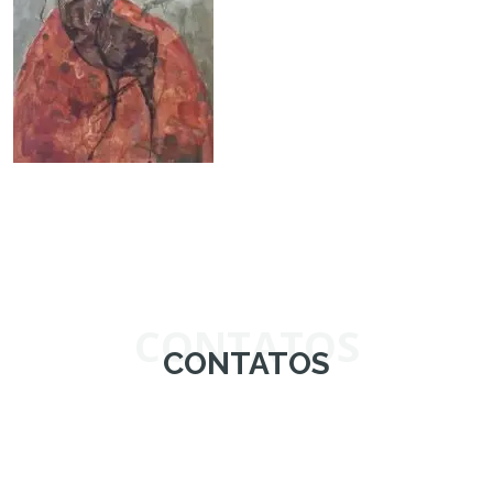
CONTATOS
CONTATOS