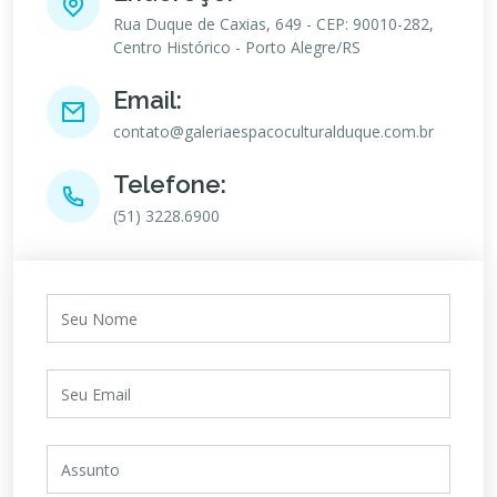
Rua Duque de Caxias, 649 - CEP: 90010-282,
Centro Histórico - Porto Alegre/RS
Email:
contato@galeriaespacoculturalduque.com.br
Telefone:
(51) 3228.6900